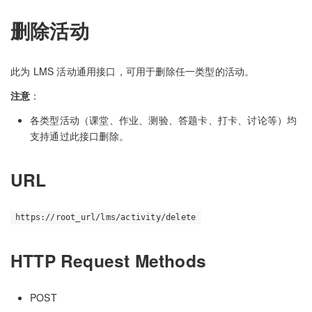
删除活动
此为 LMS 活动通用接口，可用于删除任一类型的活动。
注意
：
各类型活动（课堂、作业、测验、答题卡、打卡、讨论等）均
支持通过此接口删除。
URL
https://root_url/lms/activity/delete
HTTP Request Methods
POST