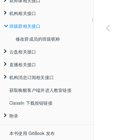
双师课相关接口
机构相关接口
班级群相关接口
修改群成员的班级昵称
云盘相关接口
直播相关接口
机构消息订阅相关接口
获取唤醒客户端并进入教室链接
ClassIn 下载按钮链接
附录
本书使用 GitBook 发布