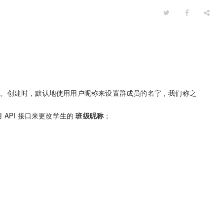
此群）。创建时，默认地使用用户昵称来设置群成员的名字，我们称之
 API 接口来更改学生的
班级昵称
；