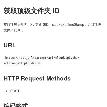
获取顶级文件夹 ID
获取顶级文件夹 ID，需要 SID，safekey，timeStamp，返回顶级
文件夹的 ID。
URL
https://root_url/partner/api/cloud.api.php?
action
=
getTopFolderId
HTTP Request Methods
POST
编码格式