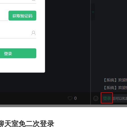
聊天室免二次登录