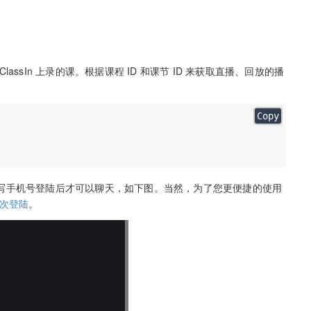
In 上录的课。根据课程 ID 和课节 ID 来获取直播、回放的播
Copy
手机号登陆后才可以聊天，如下图。当然，为了您更便捷的使用
次登陆
。