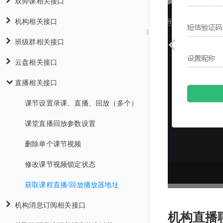
双师课相关接口
机构相关接口
班级群相关接口
云盘相关接口
直播相关接口
课节设置录课、直播、回放（多个）
课堂直播回放参数设置
删除单个课节视频
修改课节视频锁定状态
获取课程直播/回放播放器地址
机构消息订阅相关接口
机构直播