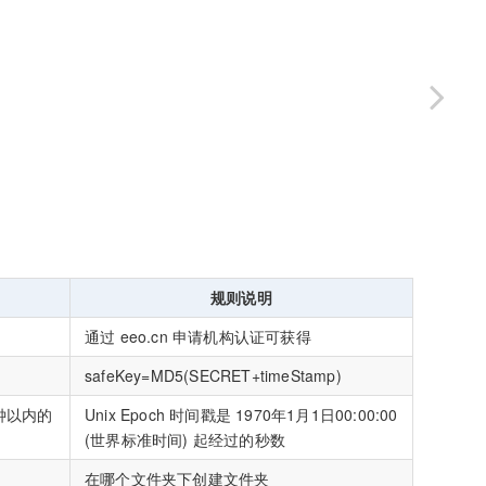
规则说明
通过 eeo.cn 申请机构认证可获得
safeKey=MD5(SECRET+timeStamp)
钟以内的
Unix Epoch 时间戳是 1970年1月1日00:00:00
(世界标准时间) 起经过的秒数
在哪个文件夹下创建文件夹