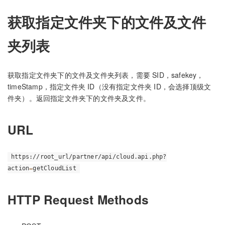
获取指定文件夹下的文件及文件
夹列表
获取指定文件夹下的文件及文件夹列表，需要 SID，safekey，
timeStamp，指定文件夹 ID（没有指定文件夹 ID，会选择顶级文
件夹）。返回指定文件夹下的文件夹及文件。
URL
https://root_url/partner/api/cloud.api.php?
action
=
getCloudList
HTTP Request Methods