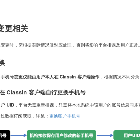
变更相关
生变更时，需根据实际情况做对应处理，否则将影响平台排课及用户正常
换
，
手机号变更仅能由用户本人在 ClassIn 客户端操作
，根据情况不同分为
 ClassIn 客户端自行更换手机号
 UID
，平台无需重新排课，只需将本地系统中该用户的账号信息同步
通过数据订阅获取，详见：
更换账户手机号